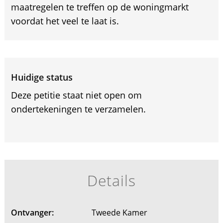
maatregelen te treffen op de woningmarkt
voordat het veel te laat is.
Huidige status
Deze petitie staat niet open om
ondertekeningen te verzamelen.
Details
Ontvanger:
Tweede Kamer