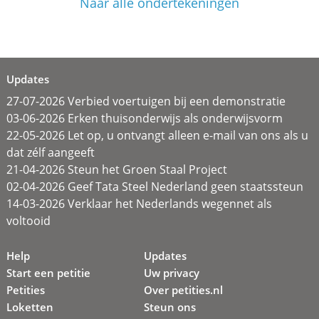
Naar alle ondertekeningen
Updates
27-07-2026 Verbied voertuigen bij een demonstratie
03-06-2026 Erken thuisonderwijs als onderwijsvorm
22-05-2026 Let op, u ontvangt alleen e-mail van ons als u
dat zélf aangeeft
21-04-2026 Steun het Groen Staal Project
02-04-2026 Geef Tata Steel Nederland geen staatssteun
14-03-2026 Verklaar het Nederlands wegennet als
voltooid
Help
Updates
Start een petitie
Uw privacy
Petities
Over petities.nl
Loketten
Steun ons