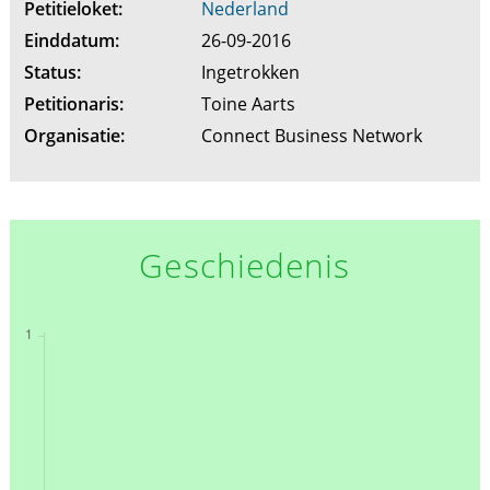
Petitieloket:
Nederland
Einddatum:
26-09-2016
Status:
Ingetrokken
Petitionaris:
Toine Aarts
Organisatie:
Connect Business Network
Geschiedenis