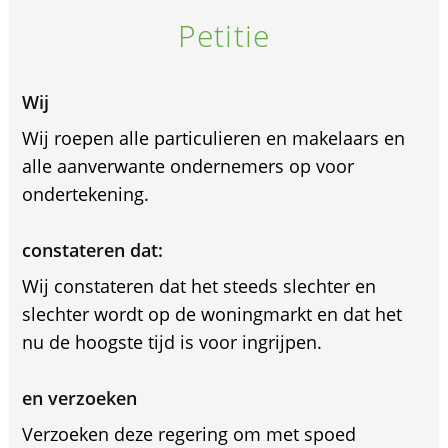
Petitie
Wij
Wij roepen alle particulieren en makelaars en
alle aanverwante ondernemers op voor
ondertekening.
constateren dat:
Wij constateren dat het steeds slechter en
slechter wordt op de woningmarkt en dat het
nu de hoogste tijd is voor ingrijpen.
en verzoeken
Verzoeken deze regering om met spoed