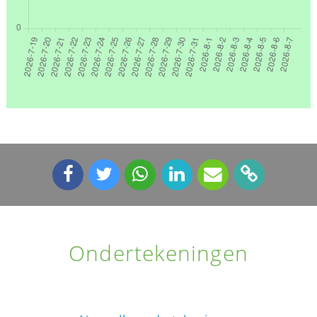
Ondertekeningen