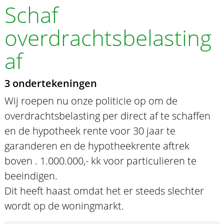
Schaf
overdrachtsbelasting
af
3 ondertekeningen
Wij roepen nu onze politicie op om de
overdrachtsbelasting per direct af te schaffen
en de hypotheek rente voor 30 jaar te
garanderen en de hypotheekrente aftrek
boven . 1.000.000,- kk voor particulieren te
beeindigen.
Dit heeft haast omdat het er steeds slechter
wordt op de woningmarkt.